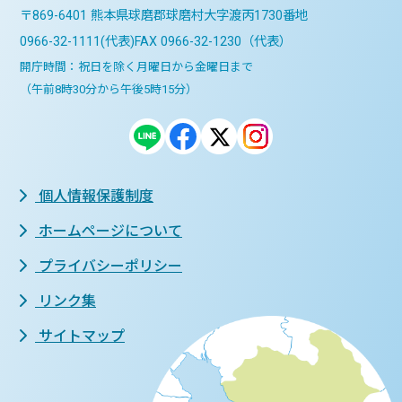
〒869-6401 熊本県球磨郡球磨村大字渡丙1730番地
0966-32-1111(代表)
FAX 0966-32-1230（代表）
開庁時間：祝日を除く月曜日から金曜日まで
（午前8時30分から午後5時15分）
個人情報保護制度
ホームページについて
プライバシーポリシー
リンク集
サイトマップ