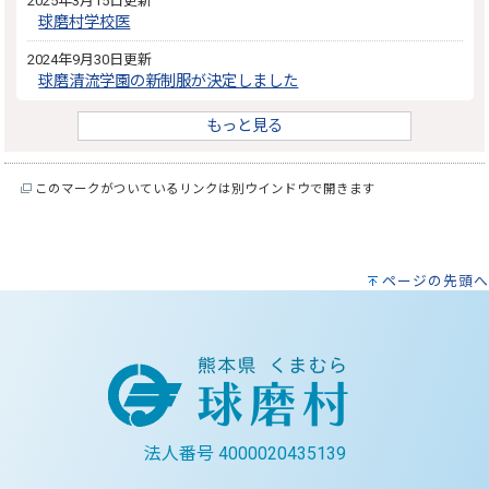
2025年3月15日更新
球磨村学校医
2024年9月30日更新
球磨清流学園の新制服が決定しました
もっと見る
このマークがついているリンクは別ウインドウで開きます
ページの先頭へ
法人番号 4000020435139