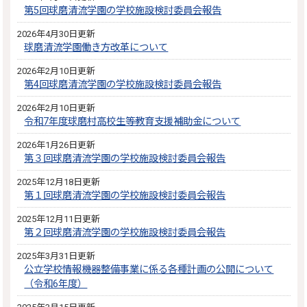
第5回球磨清流学園の学校施設検討委員会報告
2026年4月30日更新
球磨清流学園働き方改革について
2026年2月10日更新
第4回球磨清流学園の学校施設検討委員会報告
2026年2月10日更新
令和7年度球磨村高校生等教育支援補助金について
2026年1月26日更新
第３回球磨清流学園の学校施設検討委員会報告
2025年12月18日更新
第１回球磨清流学園の学校施設検討委員会報告
2025年12月11日更新
第２回球磨清流学園の学校施設検討委員会報告
2025年3月31日更新
公立学校情報機器整備事業に係る各種計画の公開について
（令和6年度）