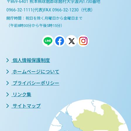
〒869-6401 熊本県球磨郡球磨村大字渡丙1730番地
0966-32-1111(代表)
FAX 0966-32-1230（代表）
開庁時間：祝日を除く月曜日から金曜日まで
（午前8時30分から午後5時15分）
個人情報保護制度
ホームページについて
プライバシーポリシー
リンク集
サイトマップ