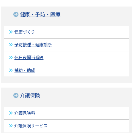
健康・予防・医療
健康づくり
予防接種・健康診断
休日夜間当番医
補助・助成
介護保険
介護保険料
介護保険サービス