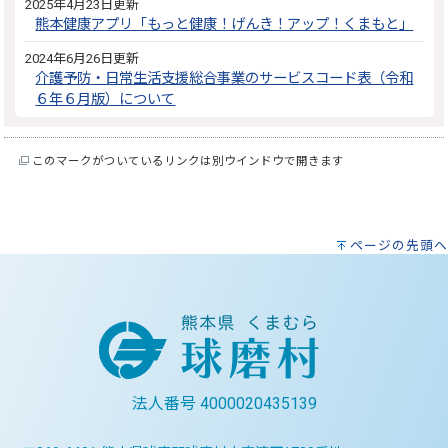
2025年4月23日更新
熊本健康アプリ「もっと健康！げんき！アップ！くまもと」
2024年6月26日更新
介護予防・日常生活支援総合事業のサービスコード表（令和
６年６月版）について
このマークがついているリンクは別ウインドウで開きます
ページの先頭へ
法人番号 4000020435139