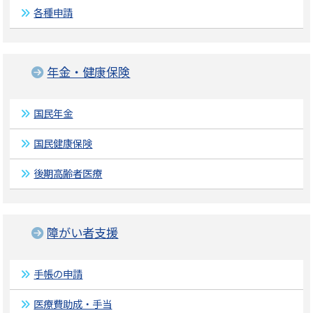
各種申請
年金・健康保険
国民年金
国民健康保険
後期高齢者医療
障がい者支援
手帳の申請
医療費助成・手当