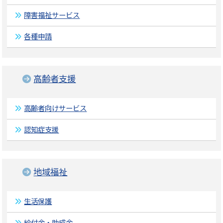
障害福祉サービス
各種申請
高齢者支援
高齢者向けサービス
認知症支援
地域福祉
生活保護