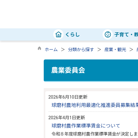
くらし
子育て・
ホーム
分類から探す
産業・観光
農業委員会
2026年6月10日更新
球磨村農地利用最適化推進委員募集結
2026年4月1日更新
球磨村農作業標準賃金について
令和８年度球磨村農作業標準賃金が決定しま