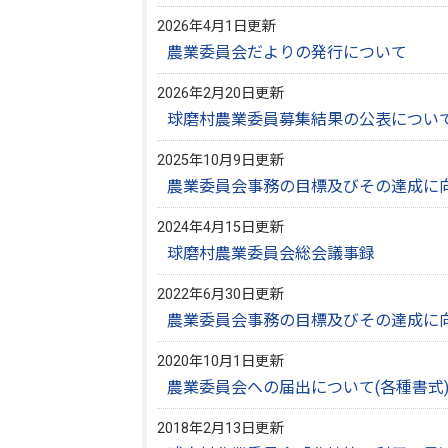
2026年4月1日更新
農業委員会だよりの発行について
2026年2月20日更新
球磨村農業委員募集結果の公表につい
2025年10月9日更新
農業委員会事務の目標及びその達成に
2024年4月15日更新
球磨村農業委員会総会議事録
2022年6月30日更新
農業委員会事務の目標及びその達成に
2020年10月1日更新
農業委員会への届出について(各種書式
2018年2月13日更新