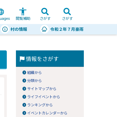
uages
閲覧補助
さがす
さがす
村の情報
令和２年７月豪雨
情報をさがす
組織から
分類から
サイトマップから
ライフイベントから
ランキングから
イベントカレンダーから