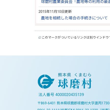
球磨村農業委員会「農地等の利用の最
2015年11月10日更新
農地を相続した場合の手続きについて
このマークがついているリンクは別ウインドウ
法人番号 4000020435139
〒869-6401 熊本県球磨郡球磨村大字渡丙173