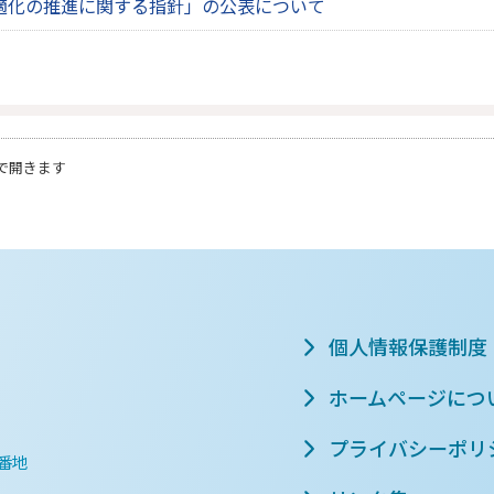
適化の推進に関する指針」の公表について
で開きます
個人情報保護制度
ホームページにつ
プライバシーポリ
0番地