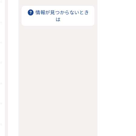
情報が見つからないとき
は