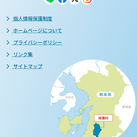
個人情報保護制度
ホームページについて
プライバシーポリシー
リンク集
サイトマップ