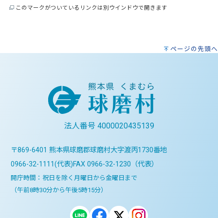
このマークがついているリンクは別ウインドウで開きます
ページの先頭へ
法人番号 4000020435139
〒869-6401 熊本県球磨郡球磨村大字渡丙1730番地
0966-32-1111(代表)
FAX 0966-32-1230（代表）
開庁時間：祝日を除く月曜日から金曜日まで
（午前8時30分から午後5時15分）