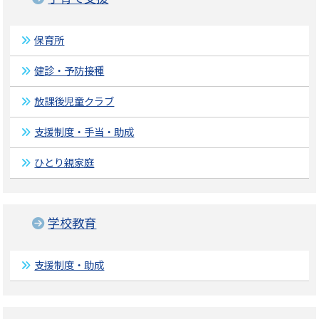
保育所
健診・予防接種
放課後児童クラブ
支援制度・手当・助成
ひとり親家庭
学校教育
支援制度・助成