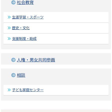
社会教育
生涯学習・スポーツ
歴史・文化
支援制度・助成
人権・男女共同参画
相談
子ども家庭センター