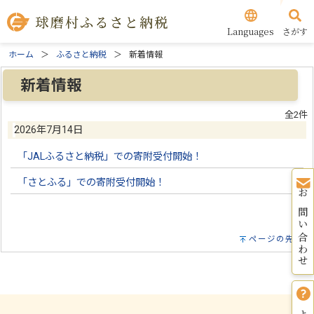
Languages
さがす
ホーム
ふるさと納税
新着情報
新着情報
全2件
2026年7月14日
「JALふるさと納税」での寄附受付開始！
「さとふる」での寄附受付開始！
お問い合わせ
ページの先頭へ