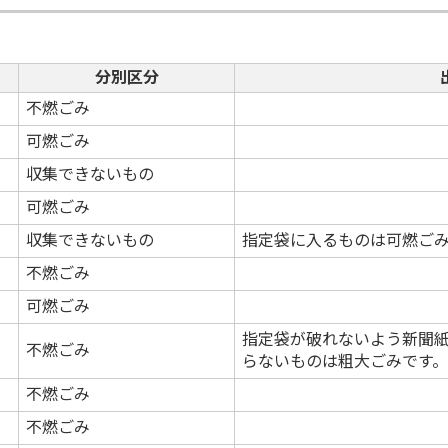
分別区分
不燃ごみ
可燃ごみ
収集できないもの
可燃ごみ
収集できないもの
指定袋に入るものは可燃ご
不燃ごみ
可燃ごみ
指定袋が破れないよう新聞
不燃ごみ
らないものは粗大ごみです。
不燃ごみ
不燃ごみ