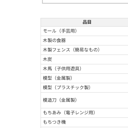
品目
モール（手芸用）
木製の食器
木製フェンス（簡易なもの）
木炭
木馬（子供用遊具）
模型（金属製）
模型（プラスチック製）
模造刀（金属製）
もちあみ（電子レンジ用）
もちつき機