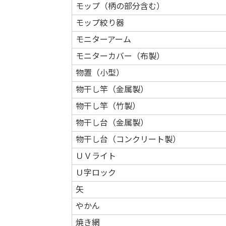
モップ（柄の部分含む）
モップ絞り器
モニターアーム
モニターカバー（布製）
物置（小型）
物干し竿（金属製）
物干し竿（竹製）
物干し台（金属製）
物干し台（コンクリート製）
ＵＶライト
Ｕ字ロック
矢
やかん
焼き網