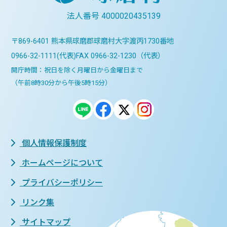
法人番号 4000020435139
〒869-6401 熊本県球磨郡球磨村大字渡丙1730番地
0966-32-1111(代表)
FAX 0966-32-1230（代表）
開庁時間：祝日を除く月曜日から金曜日まで
（午前8時30分から午後5時15分）
個人情報保護制度
ホームページについて
プライバシーポリシー
リンク集
サイトマップ