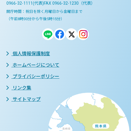
0966-32-1111(代表)
FAX 0966-32-1230（代表）
開庁時間：祝日を除く月曜日から金曜日まで
（午前8時30分から午後5時15分）
個人情報保護制度
ホームページについて
プライバシーポリシー
リンク集
サイトマップ